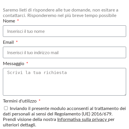
Saremo lieti di rispondere alle tue domande, non esitare a
contattarci. Risponderemo nel più breve tempo possibile
Nome
Email
Messaggio
Termini d'utilizzo
Inviando il presente modulo acconsenti al trattamento dei
dati personali ai sensi del Regolamento (UE) 2016/679.
Prendi visione della nostra
Informativa sulla privacy
per
ulteriori dettagli.