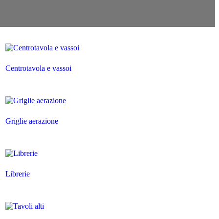
Centrotavola e vassoi
Griglie aerazione
Librerie