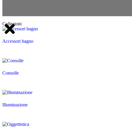
Collezioni
Accessori bagno
Consolle
Illuminazione