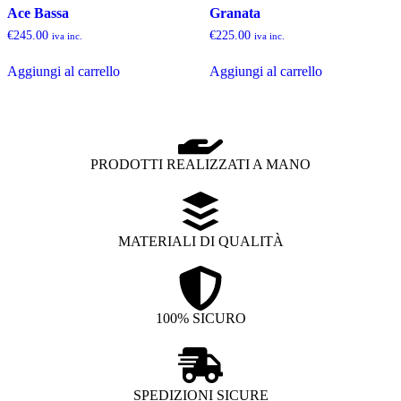
Ace Bassa
Granata
€
245.00
€
225.00
iva inc.
iva inc.
Aggiungi al carrello
Aggiungi al carrello
PRODOTTI REALIZZATI A MANO
MATERIALI DI QUALITÀ
100% SICURO
SPEDIZIONI SICURE