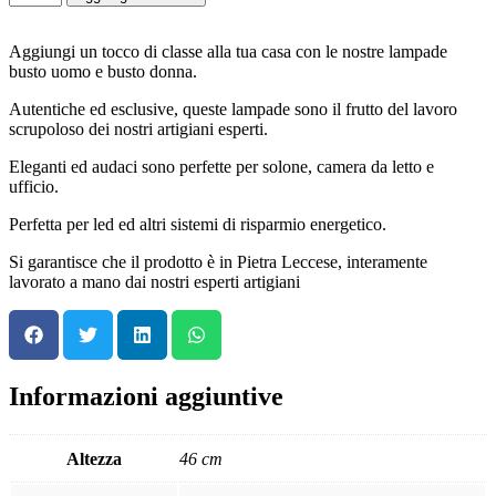
Aggiungi un tocco di classe alla tua casa con le nostre lampade
busto uomo e busto donna.
Autentiche ed esclusive, queste lampade sono il frutto del lavoro
scrupoloso dei nostri artigiani esperti.
Eleganti ed audaci sono perfette per solone, camera da letto e
ufficio.
Perfetta per led ed altri sistemi di risparmio energetico.
Si garantisce che il prodotto è in Pietra Leccese, interamente
lavorato a mano dai nostri esperti artigiani
Informazioni aggiuntive
Altezza
46 cm