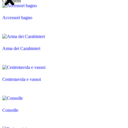
Collezioni
Accessori bagno
Arma dei Carabinieri
Centrotavola e vassoi
Consolle