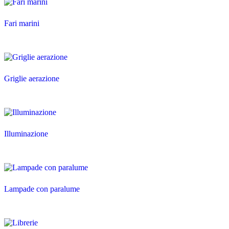
Fari marini
Griglie aerazione
Illuminazione
Lampade con paralume