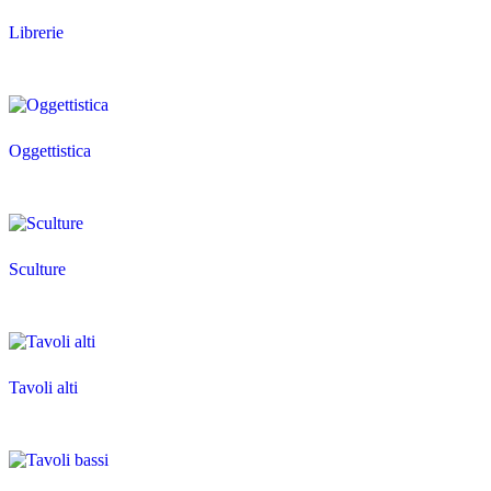
Librerie
Oggettistica
Sculture
Tavoli alti