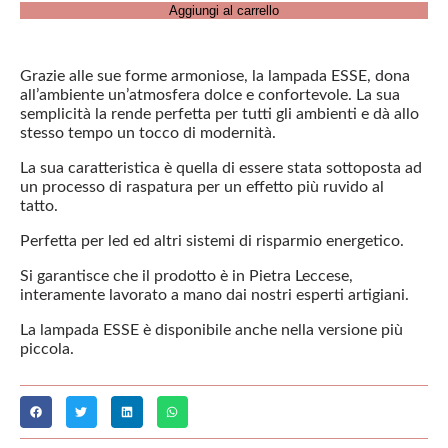
Aggiungi al carrello
Grazie alle sue forme armoniose, la lampada ESSE, dona
all’ambiente un’atmosfera dolce e confortevole. La sua
semplicità la rende perfetta per tutti gli ambienti e dà allo
stesso tempo un tocco di modernità.
La sua caratteristica è quella di essere stata sottoposta ad
un processo di raspatura per un effetto più ruvido al
tatto.
Perfetta per led ed altri sistemi di risparmio energetico.
Si garantisce che il prodotto è in Pietra Leccese,
interamente lavorato a mano dai nostri esperti artigiani.
La lampada ESSE è disponibile anche nella versione più
piccola.