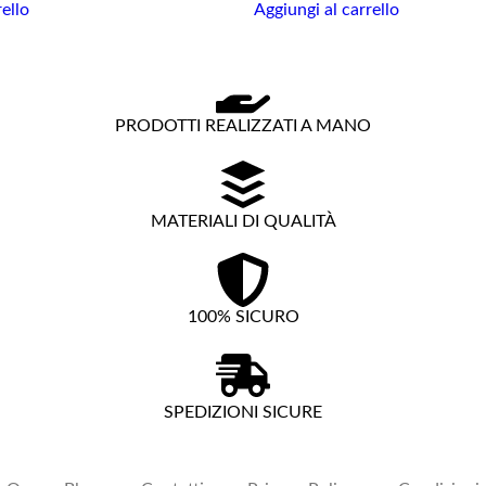
rello
Aggiungi al carrello
PRODOTTI REALIZZATI A MANO
MATERIALI DI QUALITÀ
100% SICURO
SPEDIZIONI SICURE