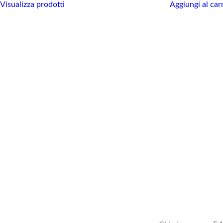
Visualizza prodotti
Aggiungi al car