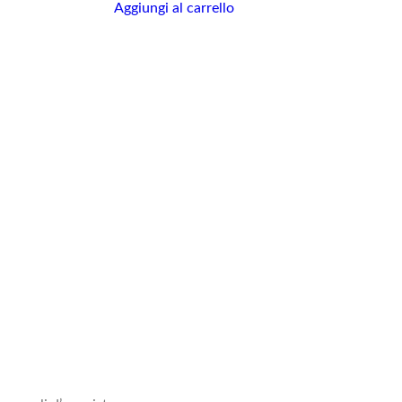
Aggiungi al carrello