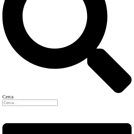
Cerca