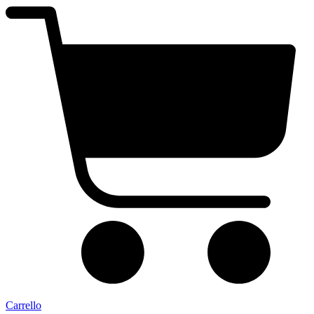
Carrello