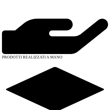
PRODOTTI REALIZZATI A MANO