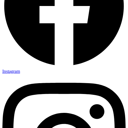
Instagram