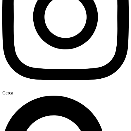
Cerca