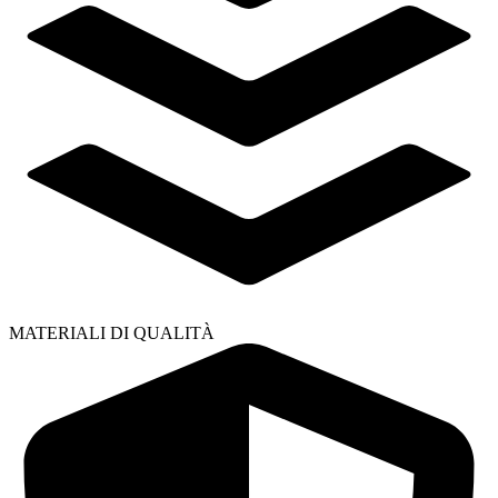
MATERIALI DI QUALITÀ