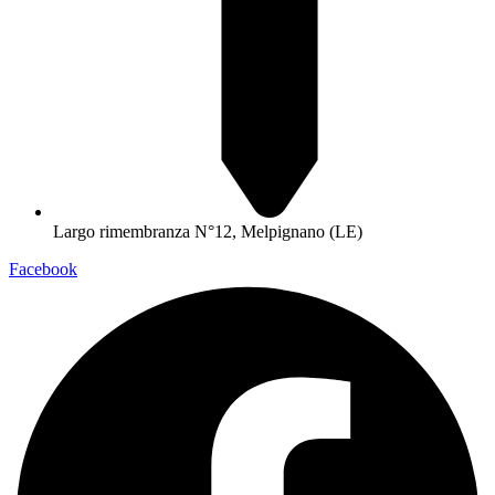
Largo rimembranza N°12, Melpignano (LE)
Facebook