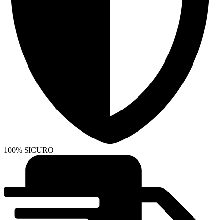
100% SICURO