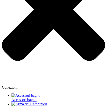
Collezioni
Accessori bagno