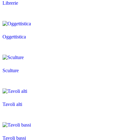
Librerie
Oggettistica
Sculture
Tavoli alti
Tavoli bassi