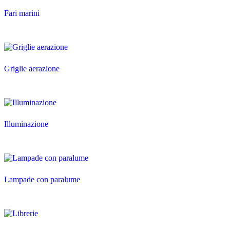
Fari marini
Griglie aerazione
Illuminazione
Lampade con paralume