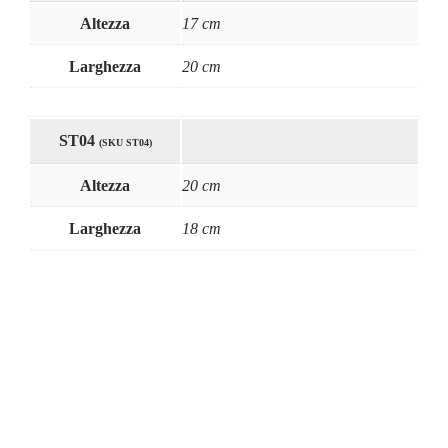
Altezza
17 cm
Larghezza
20 cm
ST04
(SKU ST04)
Altezza
20 cm
Larghezza
18 cm