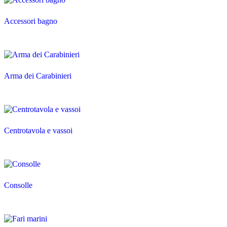
Accessori bagno
Arma dei Carabinieri
Centrotavola e vassoi
Consolle