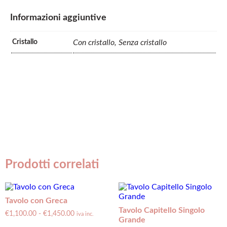
Informazioni aggiuntive
Cristallo
Con cristallo, Senza cristallo
Prodotti correlati
Tavolo con Greca
Tavolo Capitello Singolo
€
1,100.00
-
€
1,450.00
iva inc.
Grande