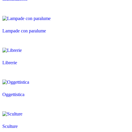
Lampade con paralume
Librerie
Oggettistica
Sculture