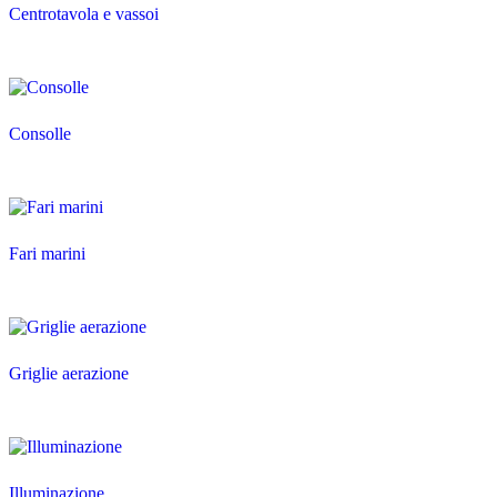
Centrotavola e vassoi
Consolle
Fari marini
Griglie aerazione
Illuminazione