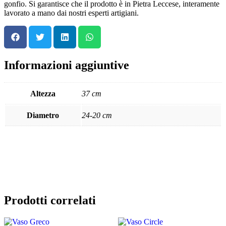
gonfio. Si garantisce che il prodotto è in Pietra Leccese, interamente
lavorato a mano dai nostri esperti artigiani.
Informazioni aggiuntive
Altezza
37 cm
Diametro
24-20 cm
Prodotti correlati