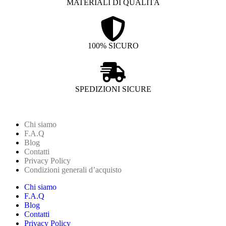
MATERIALI DI QUALITÀ
100% SICURO
SPEDIZIONI SICURE
Chi siamo
F.A.Q
Blog
Contatti
Privacy Policy
Condizioni generali d’acquisto
Chi siamo
F.A.Q
Blog
Contatti
Privacy Policy