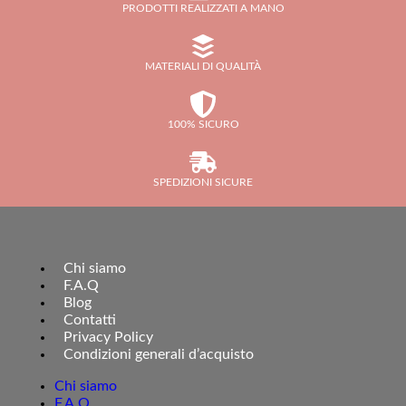
PRODOTTI REALIZZATI A MANO
MATERIALI DI QUALITÀ
100% SICURO
SPEDIZIONI SICURE
Chi siamo
F.A.Q
Blog
Contatti
Privacy Policy
Condizioni generali d’acquisto
Chi siamo
F.A.Q