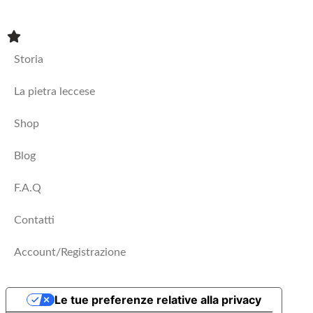
Vasi
Storia
La pietra leccese
Shop
Blog
F.A.Q
Contatti
Account/Registrazione
Le tue preferenze relative alla privacy