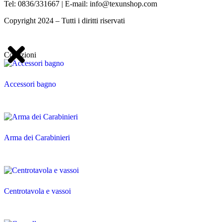
Tel: 0836/331667 | E-mail: info@texunshop.com
Copyright 2024 – Tutti i diritti riservati
Collezioni
Accessori bagno
Arma dei Carabinieri
Centrotavola e vassoi