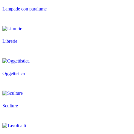
Lampade con paralume
Librerie
Oggettistica
Sculture