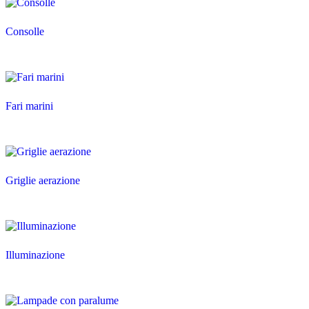
Consolle
Fari marini
Griglie aerazione
Illuminazione