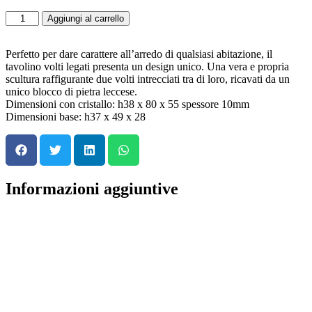
Aggiungi al carrello
Perfetto per dare carattere all’arredo di qualsiasi abitazione, il
tavolino volti legati presenta un design unico. Una vera e propria
scultura raffigurante due volti intrecciati tra di loro, ricavati da un
unico blocco di pietra leccese.
Dimensioni con cristallo: h38 x 80 x 55 spessore 10mm
Dimensioni base: h37 x 49 x 28
Informazioni aggiuntive