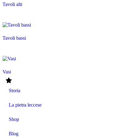
Tavoli alti
Tavoli bassi
Vasi
Storia
La pietra leccese
Shop
Blog