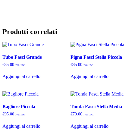
Prodotti correlati
Tubo Fasci Grande
Pigna Fasci Stella Piccola
€
85.00
€
85.00
iva inc.
iva inc.
Aggiungi al carrello
Aggiungi al carrello
Bagliore Piccola
Tonda Fasci Stella Media
€
95.00
€
70.00
iva inc.
iva inc.
Aggiungi al carrello
Aggiungi al carrello