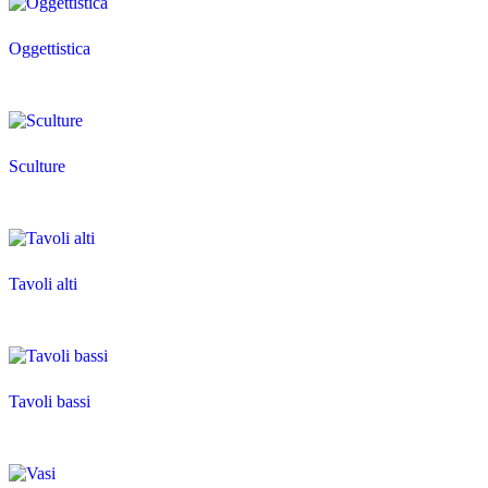
Oggettistica
Sculture
Tavoli alti
Tavoli bassi