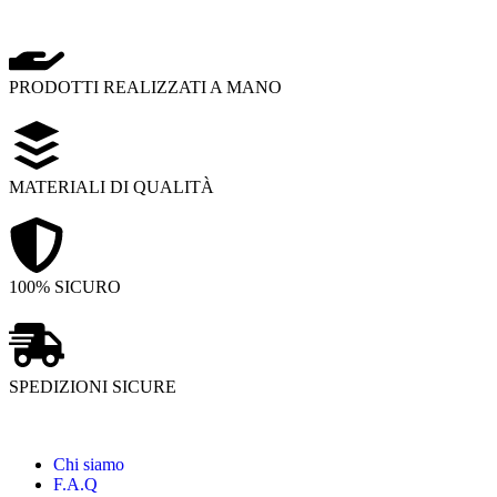
PRODOTTI REALIZZATI A MANO
MATERIALI DI QUALITÀ
100% SICURO
SPEDIZIONI SICURE
Chi siamo
F.A.Q