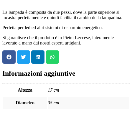
La lampada è composta da due pezzi, dove la parte superiore si
incastra perfettamente e quindi facilita il cambio della lampadina.
Perfetta per led ed altri sistemi di risparmio energetico.
Si garantisce che il prodotto è in Pietra Leccese, interamente
lavorato a mano dai nostri esperti artigiani.
Informazioni aggiuntive
Altezza
17 cm
Diametro
35 cm