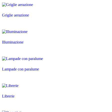
Griglie aerazione
Illuminazione
Lampade con paralume
Librerie