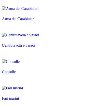
Arma dei Carabinieri
Centrotavola e vassoi
Consolle
Fari marini