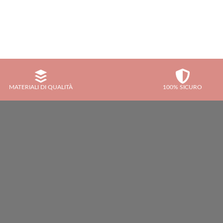
MATERIALI DI QUALITÀ
100% SICURO