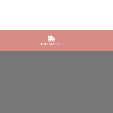
SPEDIZIONI SICURE