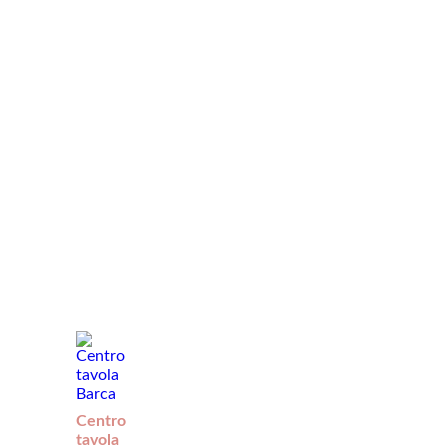
Centro
tavola