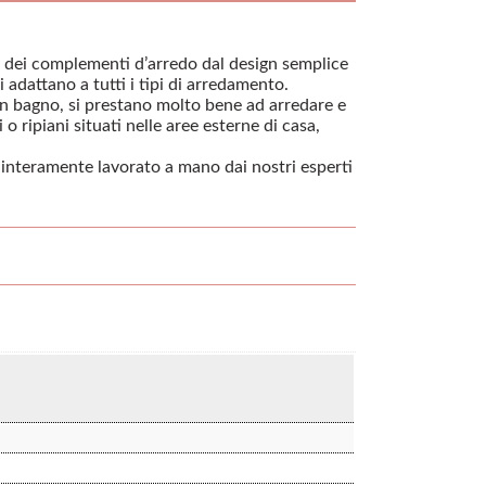
no dei complementi d’arredo dal design semplice
i adattano a tutti i tipi di arredamento.
, in bagno, si prestano molto bene ad arredare e
o ripiani situati nelle aree esterne di casa,
, interamente lavorato a mano dai nostri esperti