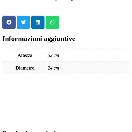
Informazioni aggiuntive
Altezza
52 cm
Diametro
24 cm