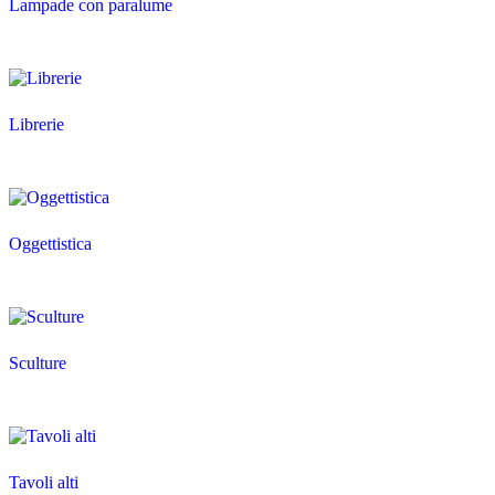
Lampade con paralume
Librerie
Oggettistica
Sculture
Tavoli alti