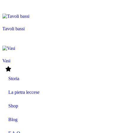
Tavoli bassi
Vasi
Storia
La pietra leccese
Shop
Blog