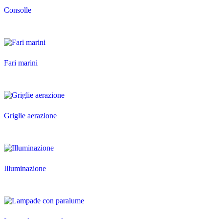
Consolle
Fari marini
Griglie aerazione
Illuminazione