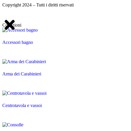
Copyright 2024 – Tutti i diritti riservati
Collezioni
Accessori bagno
Arma dei Carabinieri
Centrotavola e vassoi