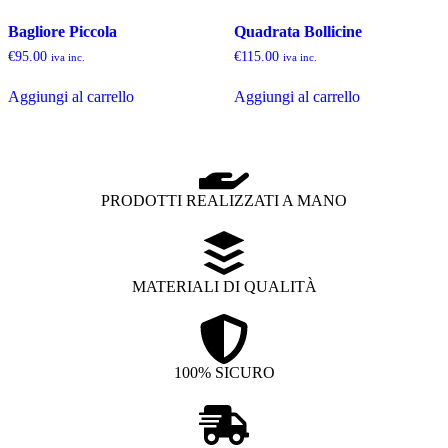
Bagliore Piccola
Quadrata Bollicine
€
95.00
€
115.00
iva inc.
iva inc.
Aggiungi al carrello
Aggiungi al carrello
PRODOTTI REALIZZATI A MANO
MATERIALI DI QUALITÀ
100% SICURO