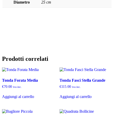
Diametro
25 cm
Prodotti correlati
Tonda Forata Media
Tonda Fasci Stella Grande
€
70.00
€
115.00
iva inc.
iva inc.
Aggiungi al carrello
Aggiungi al carrello