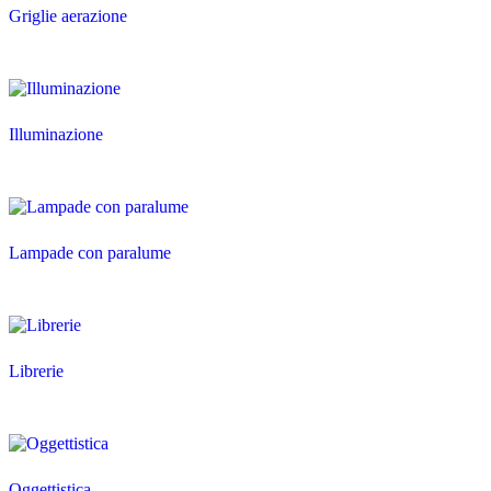
Griglie aerazione
Illuminazione
Lampade con paralume
Librerie
Oggettistica