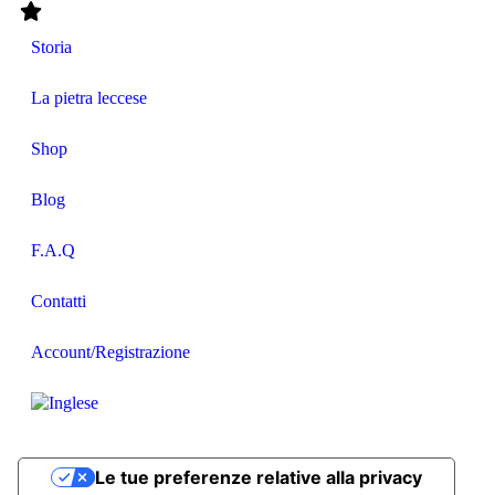
Storia
La pietra leccese
Shop
Blog
F.A.Q
Contatti
Account/Registrazione
Le tue preferenze relative alla privacy