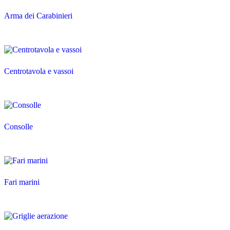
Arma dei Carabinieri
Centrotavola e vassoi
Consolle
Fari marini