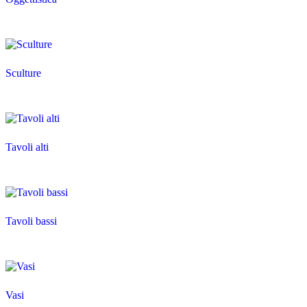
Sculture
Tavoli alti
Tavoli bassi
Vasi