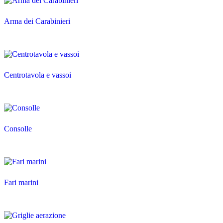
Arma dei Carabinieri
Centrotavola e vassoi
Consolle
Fari marini