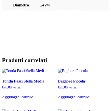
Diametro
24 cm
Prodotti correlati
Tonda Fasci Stella Media
Bagliore Piccola
€
70.00
€
95.00
iva inc.
iva inc.
Aggiungi al carrello
Aggiungi al carrello