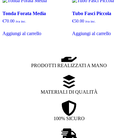
Tonda Forata Media
Tubo Fasci Piccola
€
70.00
€
50.00
iva inc.
iva inc.
Aggiungi al carrello
Aggiungi al carrello
PRODOTTI REALIZZATI A MANO
MATERIALI DI QUALITÀ
100% SICURO