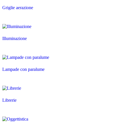
Griglie aerazione
Illuminazione
Lampade con paralume
Librerie