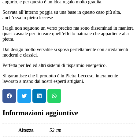
augurio, e per questo è un idea regalo molto gradita.
Scavata all’interno poggia su una base in questo caso più alta,
anch’essa in pietra leccese.
I tagli non seguono un verso preciso ma sono disseminati in maniera
quasi casuale per ricreare quell’effetto naturale che appartiene alla
pietra.
Dal design molto versatile si sposa perfettamente con arredamenti
moderni e classici.
Perfetta per led ed altri sistemi di risparmio energetico.
Si garantisce che il prodotto è in Pietra Leccese, interamente
lavorato a mano dai nostri esperti artigiani.
Informazioni aggiuntive
Altezza
52 cm