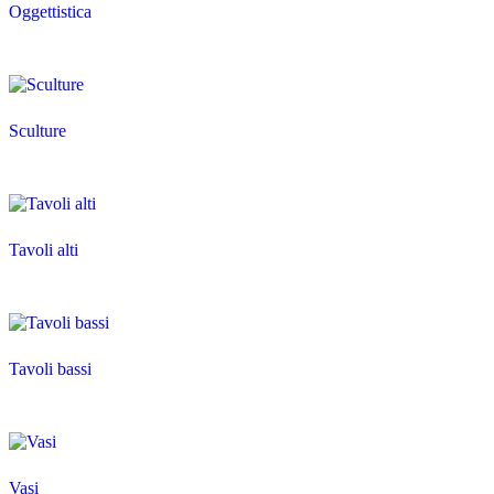
Oggettistica
Sculture
Tavoli alti
Tavoli bassi
Vasi